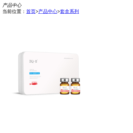
产品中心
当前位置：
首页
>
产品中心
>
套盒系列